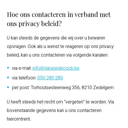
Hoe ons contacteren in verband met
ons privacy beleid?
U kan steeds de gegevens die wij over u bewaren
opvragen. Ook als u wenst te reageren op ons privacy
beleid, kan u ons contacteren via volgende kanalen:
via e-mail:
info@garagedecock.be
via telefoon:
050 280 280
per post: Torhoutsesteenweg 356, 8210 Zedelgem
U heeft steeds het recht om “vergeten” te worden. Via
bovenstaande gegevens kan u ons contacteren
hieromtrent.