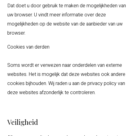
Dat doet u door gebruik te maken de mogelijkheden van
uw browser. U vindt meer informatie over deze
mogelijkheden op de website van de aanbieder van uw
browser.
Cookies van derden
Soms wordt er verwezen naar onderdelen van externe
websites. Het is mogelijk dat deze websites ook andere
cookies bijhouden. Wij raden u aan de privacy policy van
deze websites afzonderlijk te controleren.
Veiligheid