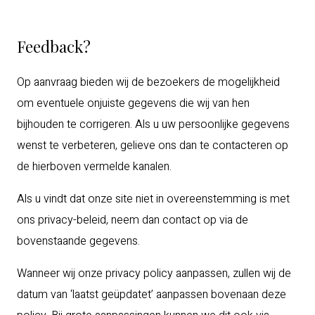
Feedback?
Op aanvraag bieden wij de bezoekers de mogelijkheid
om eventuele onjuiste gegevens die wij van hen
bijhouden te corrigeren. Als u uw persoonlijke gegevens
wenst te verbeteren, gelieve ons dan te contacteren op
de hierboven vermelde kanalen.
Als u vindt dat onze site niet in overeenstemming is met
ons privacy-beleid, neem dan contact op via de
bovenstaande gegevens.
Wanneer wij onze privacy policy aanpassen, zullen wij de
datum van ‘laatst geüpdatet’ aanpassen bovenaan deze