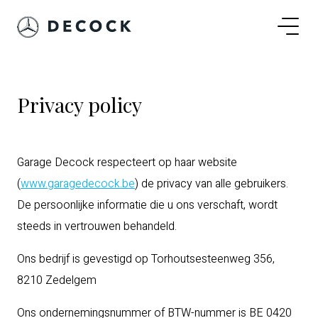
Privacy policy
Garage Decock respecteert op haar website
(
www.garagedecock.be
) de privacy van alle gebruikers.
De persoonlijke informatie die u ons verschaft, wordt
steeds in vertrouwen behandeld.
Ons bedrijf is gevestigd op Torhoutsesteenweg 356,
8210 Zedelgem
Ons ondernemingsnummer of BTW-nummer is BE 0420