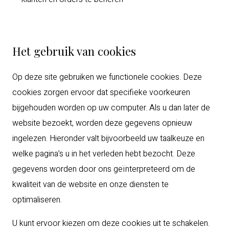
Het gebruik van cookies
Op deze site gebruiken we functionele cookies. Deze
cookies zorgen ervoor dat specifieke voorkeuren
bijgehouden worden op uw computer. Als u dan later de
website bezoekt, worden deze gegevens opnieuw
ingelezen. Hieronder valt bijvoorbeeld uw taalkeuze en
welke pagina’s u in het verleden hebt bezocht. Deze
gegevens worden door ons geïnterpreteerd om de
kwaliteit van de website en onze diensten te
optimaliseren.
U kunt ervoor kiezen om deze cookies uit te schakelen.