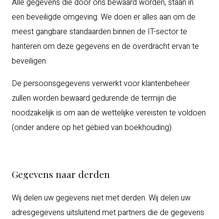
Alle gegevens die door ons bewaard worden, staan in
een beveiligde omgeving. We doen er alles aan om de
meest gangbare standaarden binnen de IT-sector te
hanteren om deze gegevens en de overdracht ervan te
beveiligen.
De persoonsgegevens verwerkt voor klantenbeheer
zullen worden bewaard gedurende de termijn die
noodzakelijk is om aan de wettelijke vereisten te voldoen
(onder andere op het gebied van boekhouding).
Gegevens naar derden
Wij delen uw gegevens niet met derden. Wij delen uw
adresgegevens uitsluitend met partners die de gegevens