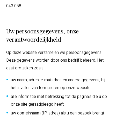
043 058
Uw persoonsgegevens, onze
verantwoordelijkheid
Op deze website verzamelen we persoonsgegevens.
Deze gegevens worden door ons bedrijf beheerd. Het
gaat om zaken zoals:
uw naam, adres, e-mailadres en andere gegevens, bij
het invullen van formulieren op onze website
alle informatie met betrekking tot de pagina's die u op
onze site geraadpleegd heeft
uw domeinnaam (IP-adres) als u een bezoek brengt