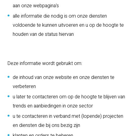
aan onze webpagina's
alle informatie die nodig is om onze diensten
voldoende te kunnen uitvoeren en u op de hoogte te
houden van de status hiervan
Deze informatie wordt gebruikt om:
de inhoud van onze website en onze diensten te
verbeteren
u later te contacteren om op de hoogte te blijven van
trends en aanbiedingen in onze sector
u te contacteren in verband met (lopende) projecten
en diensten die bij ons bezig zijn
klanten en orders te beheren