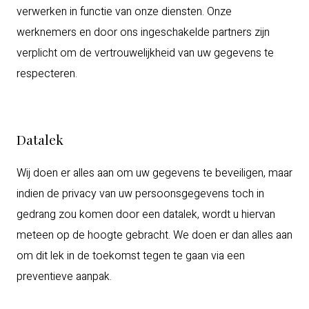
verwerken in functie van onze diensten. Onze
werknemers en door ons ingeschakelde partners zijn
verplicht om de vertrouwelijkheid van uw gegevens te
respecteren.
Datalek
Wij doen er alles aan om uw gegevens te beveiligen, maar
indien de privacy van uw persoonsgegevens toch in
gedrang zou komen door een datalek, wordt u hiervan
meteen op de hoogte gebracht. We doen er dan alles aan
om dit lek in de toekomst tegen te gaan via een
preventieve aanpak.