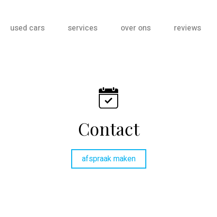
used cars
services
over ons
reviews
Contact
afspraak maken