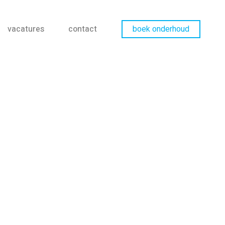
vacatures
contact
boek onderhoud