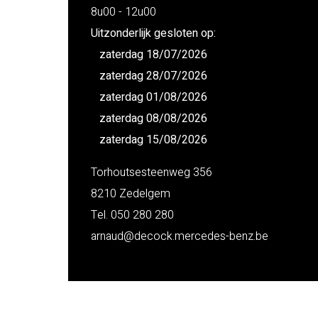
8u00 - 12u00
Uitzonderlijk gesloten op:
zaterdag 18/07/2026
zaterdag 28/07/2026
zaterdag 01/08/2026
zaterdag 08/08/2026
zaterdag 15/08/2026
Torhoutsesteenweg 356
8210 Zedelgem
Tel. 050 280 280
arnaud@decock.mercedes-benz.be