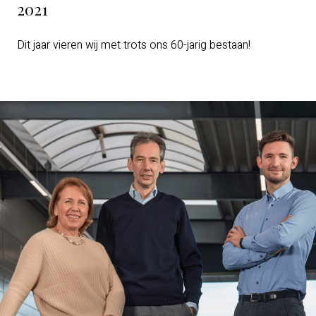
2021
Dit jaar vieren wij met trots ons 60-jarig bestaan!