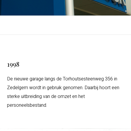
1998
De nieuwe garage langs de Torhoutsesteenweg 356 in
Zedelgem wordt in gebruik genomen. Daarbij hoort een
sterke uitbreiding van de omzet en het
personeelsbestand.