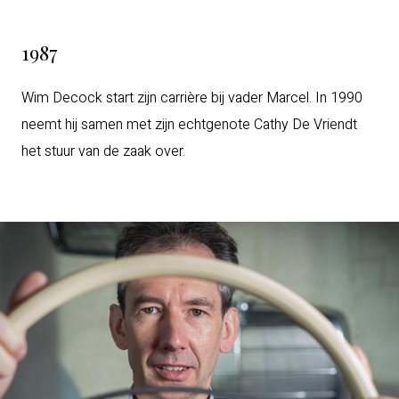
1987
Wim Decock start zijn carrière bij vader Marcel. In 1990
neemt hij samen met zijn echtgenote Cathy De Vriendt
het stuur van de zaak over.