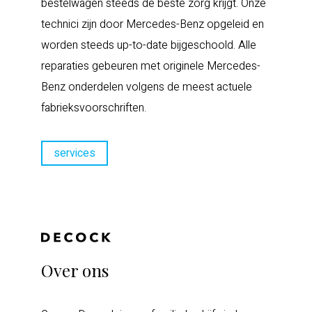
bestelwagen steeds de beste zorg krijgt. Onze
technici zijn door Mercedes-Benz opgeleid en
worden steeds up-to-date bijgeschoold. Alle
reparaties gebeuren met originele Mercedes-
Benz onderdelen volgens de meest actuele
fabrieksvoorschriften.
services
Over ons