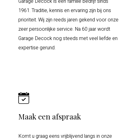
Garage Decock is een familie bedrijf sinds
1961. Traditie, kennis en ervaring zijn bij ons
prioriteit. Wij zijn reeds jaren gekend voor onze
zeer persoonlijke service. Na 60 jaar wordt
Garage Decock nog steeds met veel liefde en
expertise gerund.
Maak een afspraak
Komt u graag eens vrijblijvend langs in onze