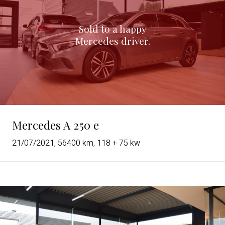
Sold to a happy
Mercedes driver.
Mercedes A 250 e
21/07/2021, 56400 km, 118 + 75 kw