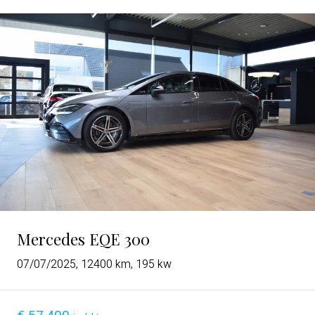
Mercedes EQE 300
07/07/2025, 12400 km, 195 kw