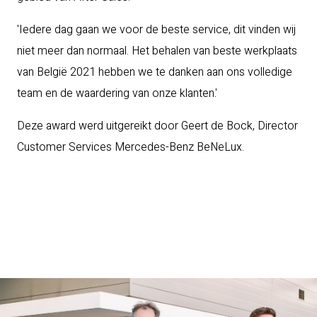
'Iedere dag gaan we voor de beste service, dit vinden wij
niet meer dan normaal. Het behalen van beste werkplaats
van België 2021 hebben we te danken aan ons volledige
team en de waardering van onze klanten.'
Deze award werd uitgereikt door Geert de Bock, Director
Customer Services Mercedes-Benz BeNeLux.