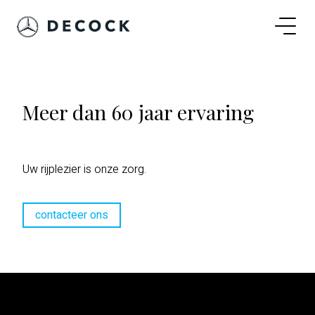
Meer dan 60 jaar ervaring
Uw rijplezier is onze zorg.
contacteer ons