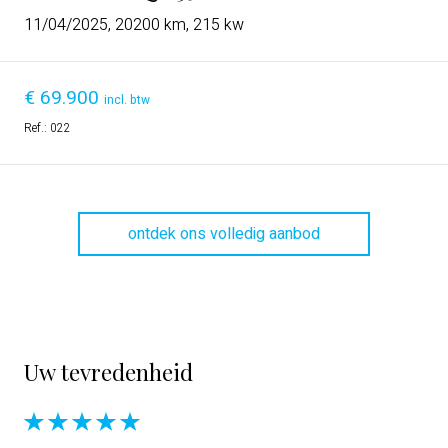
11/04/2025, 20200 km, 215 kw
€
69.900
incl. btw
Ref.:
022
ontdek ons volledig aanbod
Uw tevredenheid