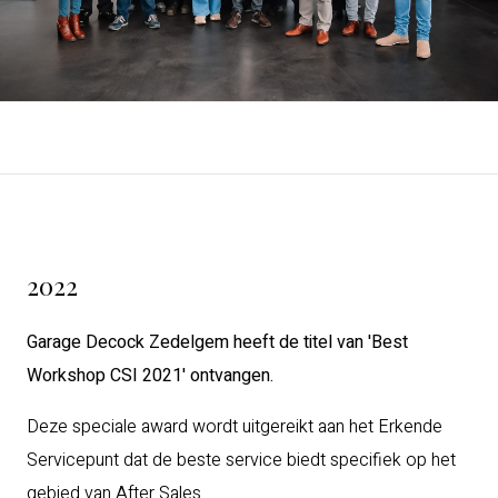
2022
Garage Decock Zedelgem heeft de titel van 'Best
Workshop CSI 2021' ontvangen.
Deze speciale award wordt uitgereikt aan het Erkende
Servicepunt dat de beste service biedt specifiek op het
gebied van After Sales.