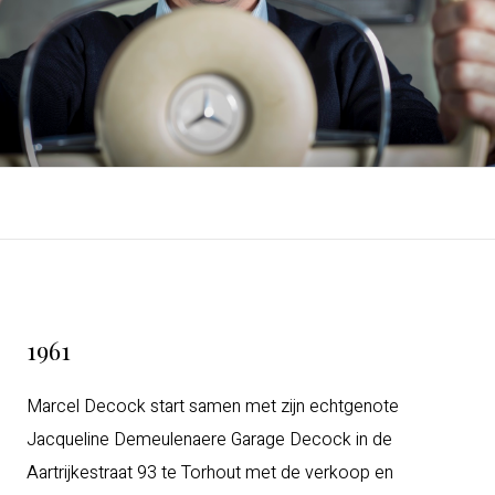
1961
Marcel Decock start samen met zijn echtgenote
Jacqueline Demeulenaere Garage Decock in de
Aartrijkestraat 93 te Torhout met de verkoop en