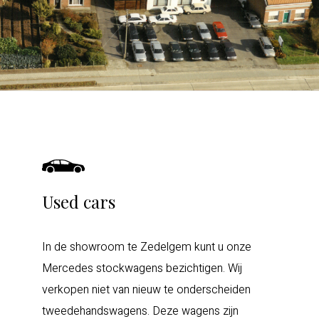
Used cars
In de showroom te Zedelgem kunt u onze
Mercedes stockwagens bezichtigen. Wij
verkopen niet van nieuw te onderscheiden
tweedehandswagens. Deze wagens zijn