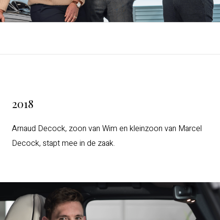
2018
Arnaud Decock, zoon van Wim en kleinzoon van Marcel
Decock, stapt mee in de zaak.