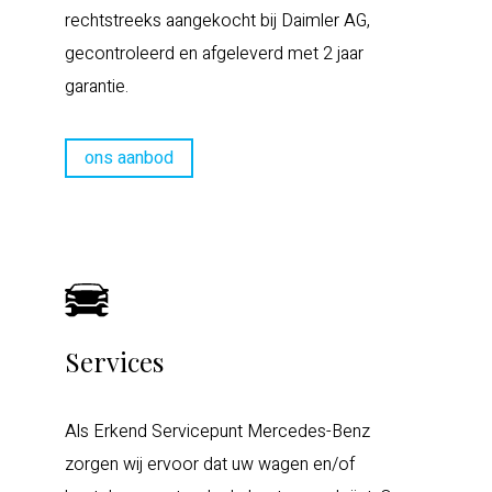
rechtstreeks aangekocht bij Daimler AG,
gecontroleerd en afgeleverd met 2 jaar
garantie.
ons aanbod
Services
Als Erkend Servicepunt Mercedes-Benz
zorgen wij ervoor dat uw wagen en/of