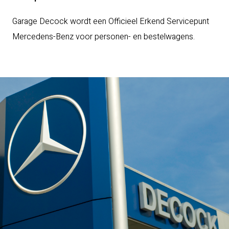
Garage Decock wordt een Officieel Erkend Servicepunt
Mercedens-Benz voor personen- en bestelwagens.