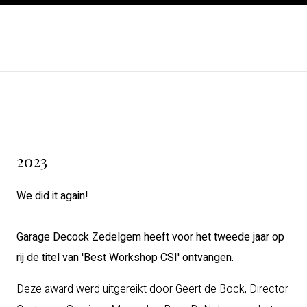
2023
We did it again!
Garage Decock Zedelgem heeft voor het tweede jaar op
rij de titel van 'Best Workshop CSI' ontvangen.
Deze award werd uitgereikt door Geert de Bock, Director