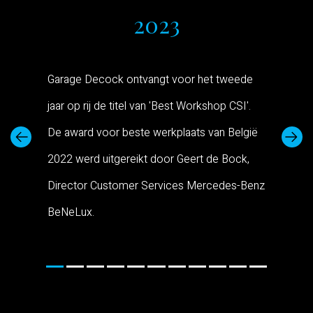
2023
Garage Decock ontvangt voor het tweede
jaar op rij de titel van 'Best Workshop CSI'.
De award voor beste werkplaats van België
2022 werd uitgereikt door Geert de Bock,
Director Customer Services Mercedes-Benz
BeNeLux.