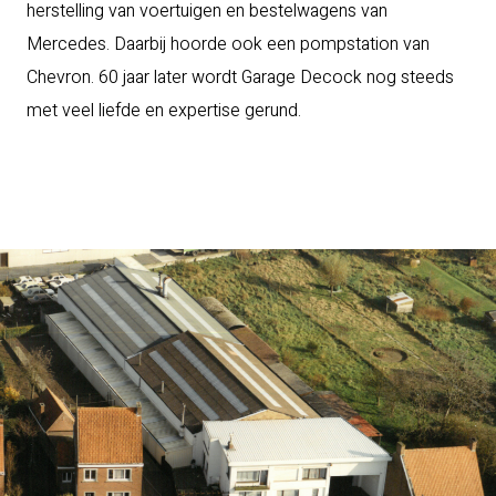
herstelling van voertuigen en bestelwagens van
Mercedes. Daarbij hoorde ook een pompstation van
Chevron. 60 jaar later wordt Garage Decock nog steeds
met veel liefde en expertise gerund.