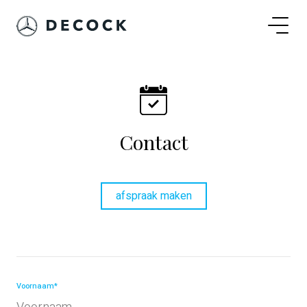
Contact
afspraak maken
Voornaam*