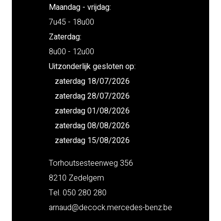
Maandag - vrijdag:
7u45 - 18u00
Zaterdag:
8u00 - 12u00
Uitzonderlijk gesloten op:
zaterdag 18/07/2026
zaterdag 28/07/2026
zaterdag 01/08/2026
zaterdag 08/08/2026
zaterdag 15/08/2026
Torhoutsesteenweg 356
8210 Zedelgem
Tel. 050 280 280
arnaud@decock.mercedes-benz.be